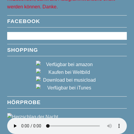
werden können. Danke.
FACEBOOK
SHOPPING
HÖRPROBE