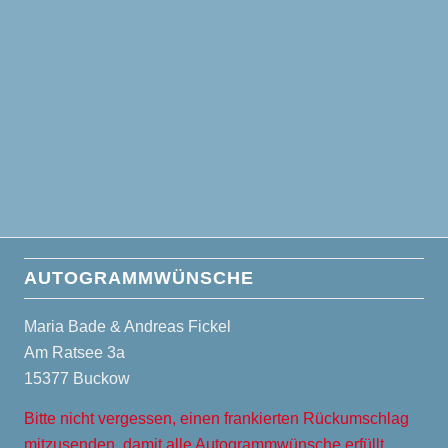
AUTOGRAMMWÜNSCHE
Maria Bade & Andreas Fickel
Am Ratsee 3a
15377 Buckow
Bitte nicht vergessen, einen frankierten Rückumschlag
mitzusenden, damit alle Autogrammwünsche erfüllt